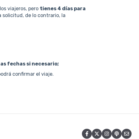
os viajeros, pero
tienes 4 días para
solicitud, de lo contrario, la
las fechas si necesario;
odrá confirmar el viaje.