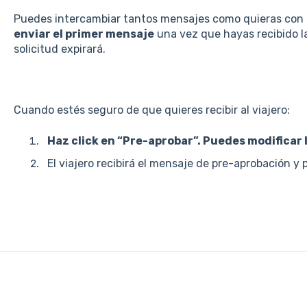
Puedes intercambiar tantos mensajes como quieras con l
enviar el primer mensaje
una vez que hayas recibido la 
solicitud expirará.
Cuando estés seguro de que quieres recibir al viajero:
Haz click en “Pre-aprobar”. Puedes modificar 
El viajero recibirá el mensaje de pre-aprobación y p