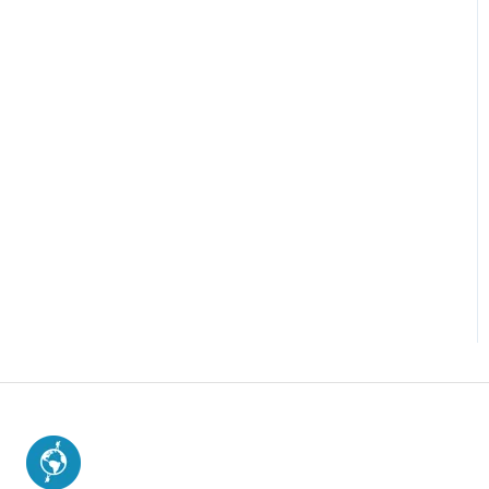
Dudas más Frecuentes