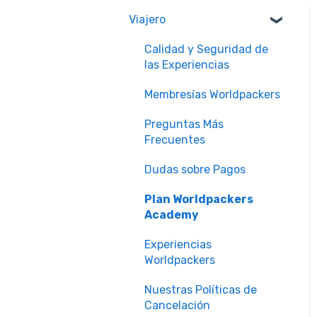
Viajero
Calidad y Seguridad de
las Experiencias
Membresías Worldpackers
Preguntas Más
Frecuentes
Dudas sobre Pagos
Plan Worldpackers
Academy
Experiencias
Worldpackers
Nuestras Políticas de
Cancelación