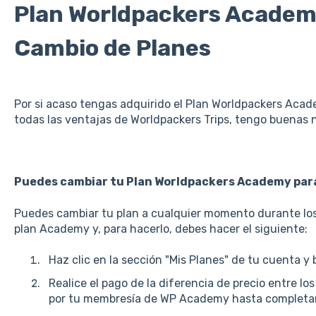
Plan Worldpackers Academy
Cambio de Planes
Por si acaso tengas adquirido el Plan Worldpackers Aca
todas las ventajas de Worldpackers Trips, tengo buenas n
Puedes cambiar tu Plan Worldpackers Academy para 
Puedes cambiar tu plan a cualquier momento durante los
plan Academy y, para hacerlo, debes hacer el siguiente:
Haz clic en la sección "Mis Planes" de tu cuenta y 
Realice el pago de la diferencia de precio entre lo
por tu membresía de WP Academy hasta completar el