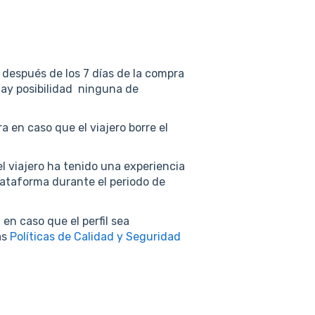
 después de los 7 días de la compra
hay posibilidad ninguna de
 en caso que el viajero borre el
el viajero ha tenido una experiencia
lataforma durante el periodo de
en caso que el perfil sea
as
Políticas de Calidad y Seguridad