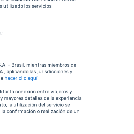
utilizado los servicios.
a;
.A. - Brasil, mientras miembros de
 , aplicando las jurisdicciones y
ue
hacer clic aquí
!
itar la conexión entre viajeros y
y mayores detalles de la experiencia
to, la utilización del servicio se
o la confirmación o realización de un