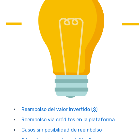
Reembolso del valor invertido ($)
Reembolso via créditos en la plataforma
Casos sin posibilidad de reembolso