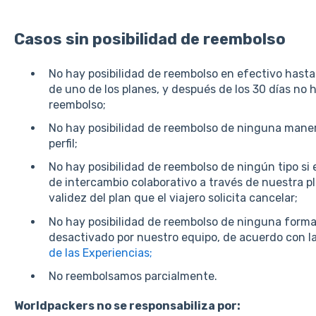
Casos sin posibilidad de reembolso
No hay posibilidad de reembolso en efectivo hasta
de uno de los planes, y después de los 30 días no 
reembolso;
No hay posibilidad de reembolso de ninguna manera
perfil;
No hay posibilidad de reembolso de ningún tipo si 
de intercambio colaborativo a través de nuestra p
validez del plan que el viajero solicita cancelar;
No hay posibilidad de reembolso de ninguna forma 
desactivado por nuestro equipo, de acuerdo con l
de las Experiencias;
No reembolsamos parcialmente.
Worldpackers no se responsabiliza por: