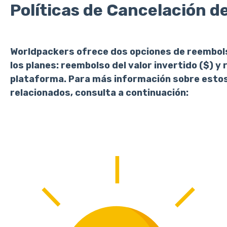
Políticas de Cancelación de
Worldpackers ofrece dos opciones de reembols
los planes: reembolso del valor invertido ($) y 
plataforma. Para más información sobre estos
relacionados, consulta a continuación: