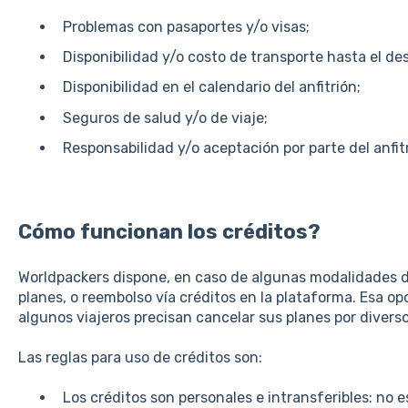
Problemas con pasaportes y/o visas;
Disponibilidad y/o costo de transporte hasta el dest
Disponibilidad en el calendario del anfitrión;
Seguros de salud y/o de viaje;
Responsabilidad y/o aceptación por parte del anfit
Cómo funcionan los créditos?
Worldpackers dispone, en caso de algunas modalidades d
planes, o reembolso vía créditos en la plataforma. Esa 
algunos viajeros precisan cancelar sus planes por divers
Las reglas para uso de créditos son:
Los créditos son personales e intransferibles: no es