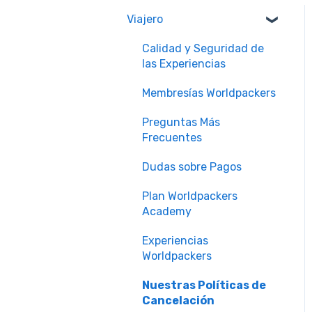
Viajero
Calidad y Seguridad de
las Experiencias
Membresías Worldpackers
Preguntas Más
Frecuentes
Dudas sobre Pagos
Plan Worldpackers
Academy
Experiencias
Worldpackers
Nuestras Políticas de
Cancelación