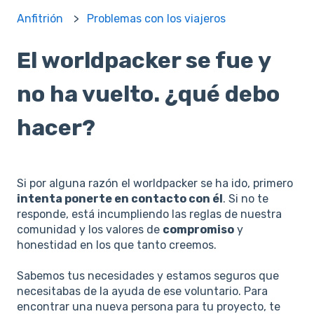
Anfitrión
Problemas con los viajeros
El worldpacker se fue y
no ha vuelto. ¿qué debo
hacer?
Si por alguna razón el worldpacker se ha ido, primero
intenta ponerte en contacto con él
. Si no te
responde, está incumpliendo las reglas de nuestra
comunidad y los valores de
compromiso
y
honestidad en los que tanto creemos.
Sabemos tus necesidades y estamos seguros que
necesitabas de la ayuda de ese voluntario. Para
encontrar una nueva persona para tu proyecto, te