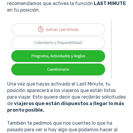
recomendamos que actives la función
LAST MINUTE
en tu posición.
Una vez que hayas activado el Last Minute, tu
posición aparecerá a los viajeros que están listos
para viajar. Esto quiere decir que recibirás solicitudes
de
viajeros que están dispuestos a llegar lo más
pronto posible.
También te pedimos que nos cuentes lo que ha
pasado para ver si hay algo que podamos hacer al