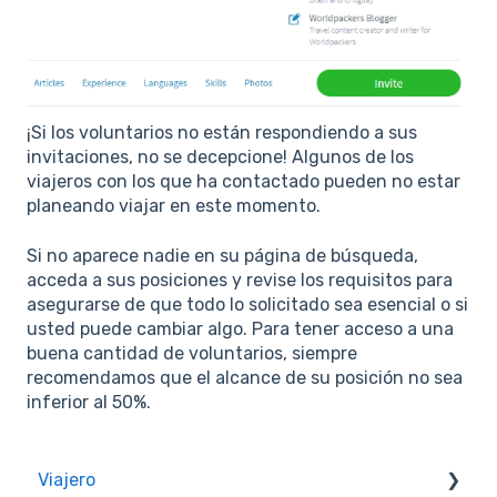
¡Si los voluntarios no están respondiendo a sus
invitaciones, no se decepcione! Algunos de los
viajeros con los que ha contactado pueden no estar
planeando viajar en este momento.
Si no aparece nadie en su página de búsqueda,
acceda a sus posiciones y revise los requisitos para
asegurarse de que todo lo solicitado sea esencial o si
usted puede cambiar algo. Para tener acceso a una
buena cantidad de voluntarios, siempre
recomendamos que el alcance de su posición no sea
inferior al 50%.
Viajero