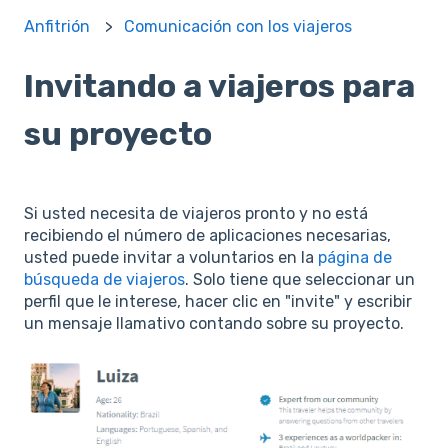
Anfitrión
Comunicación con los viajeros
Invitando a viajeros para
su proyecto
Si usted necesita de viajeros pronto y no está
recibiendo el número de aplicaciones necesarias,
usted puede invitar a voluntarios en la
página de
búsqueda de viajeros
. Solo tiene que seleccionar un
perfil que le interese, hacer clic en "invite" y escribir
un mensaje llamativo contando sobre su proyecto.