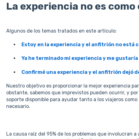
La experiencia no es como
Algunos de los temas tratados en este artículo:
Estoy en la experiencia y el anfitrión no está
Ya he terminado mi experiencia y me gustaría
Confirmé una experiencia y el anfitrión dejó
Nuestro objetivo es proporcionar la mejor experiencia para
obstante, sabemos que imprevistos pueden ocurrir, y por
soporte disponible para ayudar tanto a los viajeros como 
necesario.
La causa raíz del 95% de los problemas que involucran a a