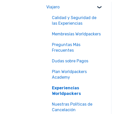
Viajero
Calidad y Seguridad de
las Experiencias
Membresías Worldpackers
Preguntas Más
Frecuentes
Dudas sobre Pagos
Plan Worldpackers
Academy
Experiencias
Worldpackers
Nuestras Políticas de
Cancelación