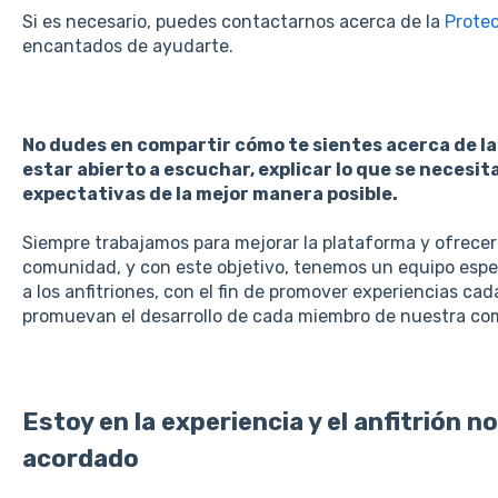
Si es necesario, puedes contactarnos acerca de la
Prote
encantados de ayudarte.
No dudes en compartir cómo te sientes acerca de la
estar abierto a escuchar, explicar lo que se necesit
expectativas de la mejor manera posible.
Siempre trabajamos para mejorar la plataforma y ofrecer 
comunidad, y con este objetivo, tenemos un equipo espe
a los anfitriones, con el fin de promover experiencias ca
promuevan el desarrollo de cada miembro de nuestra co
Estoy en la experiencia y el anfitrión 
acordado