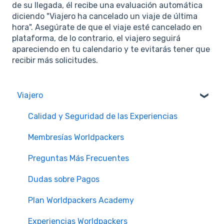
de su llegada, él recibe una evaluación automática
diciendo "Viajero ha cancelado un viaje de última
hora". Asegúrate de que el viaje esté cancelado en
plataforma, de lo contrario, el viajero seguirá
apareciendo en tu calendario y te evitarás tener que
recibir más solicitudes.
Viajero
Calidad y Seguridad de las Experiencias
Membresías Worldpackers
Preguntas Más Frecuentes
Dudas sobre Pagos
Plan Worldpackers Academy
Experiencias Worldpackers