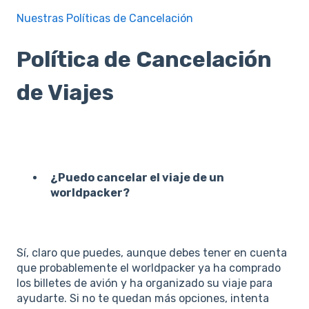
Nuestras Políticas de Cancelación
Política de Cancelación
de Viajes
¿Puedo cancelar el viaje de un
worldpacker?
Sí, claro que puedes, aunque debes tener en cuenta
que probablemente el worldpacker ya ha comprado
los billetes de avión y ha organizado su viaje para
ayudarte. Si no te quedan más opciones, intenta