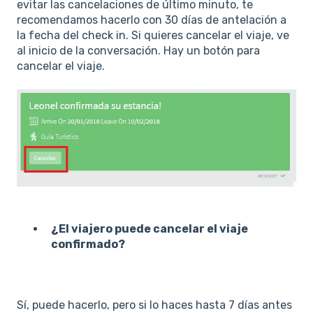
evitar las cancelaciones de último minuto, te
recomendamos hacerlo con 30 días de antelación a
la fecha del check in. Si quieres cancelar el viaje, ve
al inicio de la conversación. Hay un botón para
cancelar el viaje.
¿El viajero puede cancelar el viaje
confirmado?
Sí, puede hacerlo, pero si lo haces hasta 7 días antes