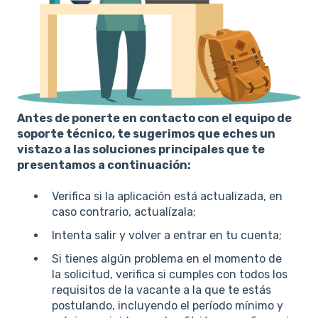
Antes de ponerte en contacto con el equipo de
soporte técnico, te sugerimos que eches un
vistazo a las soluciones principales que te
presentamos a continuación:
Verifica si la aplicación está actualizada, en
caso contrario, actualízala;
Intenta salir y volver a entrar en tu cuenta;
Si tienes algún problema en el momento de
la solicitud, verifica si cumples con todos los
requisitos de la vacante a la que te estás
postulando, incluyendo el período mínimo y