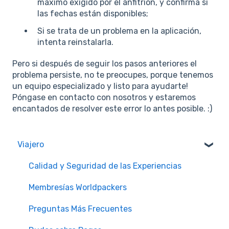
máximo exigido por el anfitrión, y confirma si
las fechas están disponibles;
Si se trata de un problema en la aplicación,
intenta reinstalarla.
Pero si después de seguir los pasos anteriores el
problema persiste, no te preocupes, porque tenemos
un equipo especializado y listo para ayudarte!
Póngase en contacto con nosotros y estaremos
encantados de resolver este error lo antes posible. :)
Viajero
Calidad y Seguridad de las Experiencias
Membresías Worldpackers
Preguntas Más Frecuentes