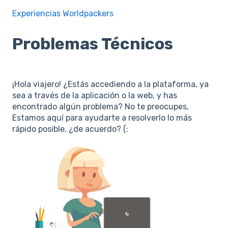
Experiencias Worldpackers
Problemas Técnicos
¡Hola viajero! ¿Estás accediendo a la plataforma, ya
sea a través de la aplicación o la web, y has
encontrado algún problema? No te preocupes,
Estamos aquí para ayudarte a resolverlo lo más
rápido posible, ¿de acuerdo? (: