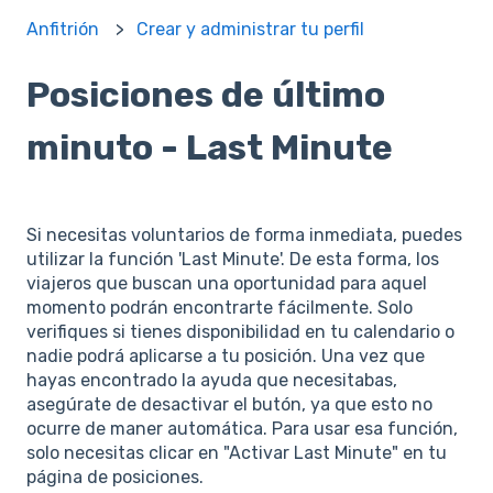
Anfitrión
Crear y administrar tu perfil
Posiciones de último
minuto - Last Minute
Si necesitas voluntarios de forma inmediata, puedes
utilizar la función 'Last Minute'. De esta forma, los
viajeros que buscan una oportunidad para aquel
momento podrán encontrarte fácilmente. Solo
verifiques si tienes disponibilidad en tu calendario o
nadie podrá aplicarse a tu posición. Una vez que
hayas encontrado la ayuda que necesitabas,
asegúrate de desactivar el butón, ya que esto no
ocurre de maner automática. Para usar esa función,
solo necesitas clicar en "Activar Last Minute" en tu
página de posiciones.